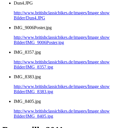
Dun4.JPG
http://www.britishclassicbikes.de/images/Image show
Bilder/Dun4.JPG
IMG_9006Poster.jpg
http://www.britishclassicbikes.de/images/Image show
Bilder/IMG_9006Poster.jpg
IMG_8357.jpg
http://www.britishclassicbikes.de/images/Image show
Bilder/IMG_8357.jpg
IMG_8383.jpg
http://www.britishclassicbikes.de/images/Image show
Bilder/IMG_8383.jpg
IMG_8405.jpg
http://www.britishclassicbikes.de/images/Image show
Bilder/IMG_8405.jpg