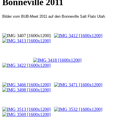
Bonneville 2011
Bilder vom BUB-Meet 2011 auf den Bonneville Salt Flats Utah.